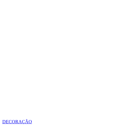
DECORAÇÃO