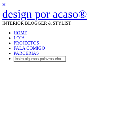
design por acaso®
INTERIOR BLOGGER & STYLIST
HOME
LOJA
PROJECTOS
FALA COMIGO
PARCERIAS