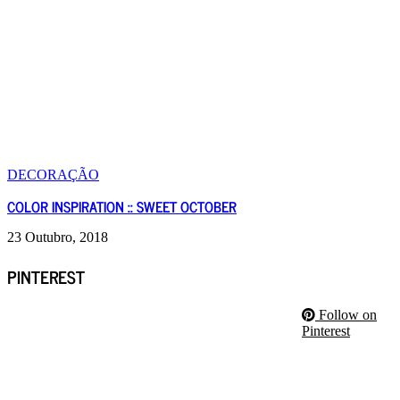
DECORAÇÃO
COLOR INSPIRATION :: SWEET OCTOBER
23 Outubro, 2018
PINTEREST
Follow on
Pinterest