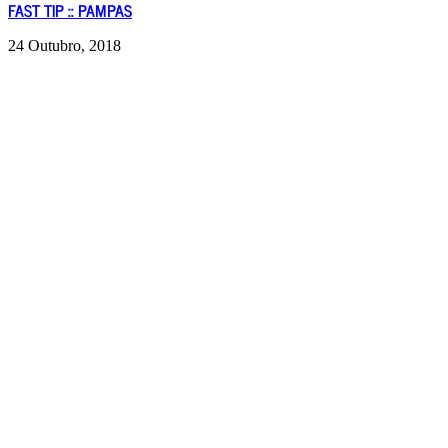
FAST TIP :: PAMPAS
24 Outubro, 2018