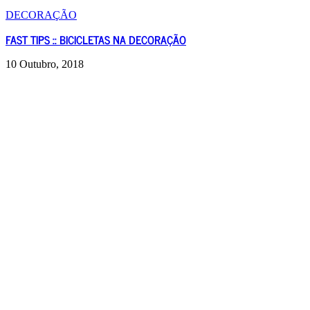
DECORAÇÃO
FAST TIPS :: BICICLETAS NA DECORAÇÃO
10 Outubro, 2018