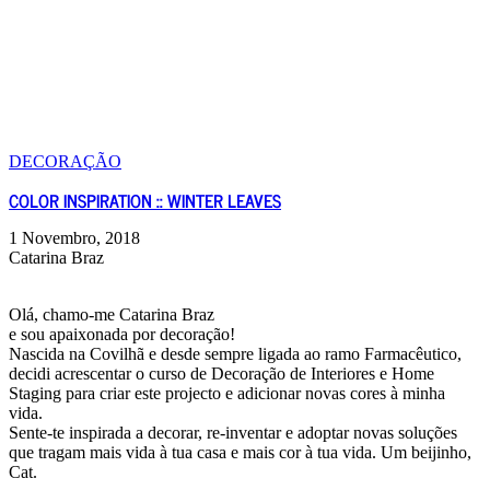
DECORAÇÃO
COLOR INSPIRATION :: WINTER LEAVES
1 Novembro, 2018
Catarina Braz
Olá, chamo-me Catarina Braz
e sou apaixonada por decoração!
Nascida na Covilhã e desde sempre ligada ao ramo Farmacêutico,
decidi acrescentar o curso de Decoração de Interiores e Home
Staging para criar este projecto e adicionar novas cores à minha
vida.
Sente-te inspirada a decorar, re-inventar e adoptar novas soluções
que tragam mais vida à tua casa e mais cor à tua vida. Um beijinho,
Cat.