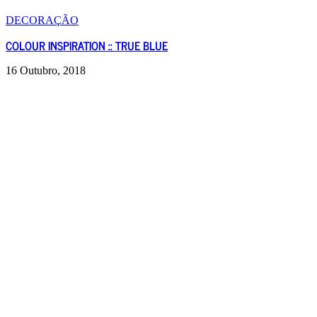
DECORAÇÃO
COLOUR INSPIRATION :: TRUE BLUE
16 Outubro, 2018