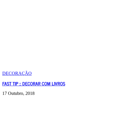
DECORAÇÃO
FAST TIP :: DECORAR COM LIVROS
17 Outubro, 2018