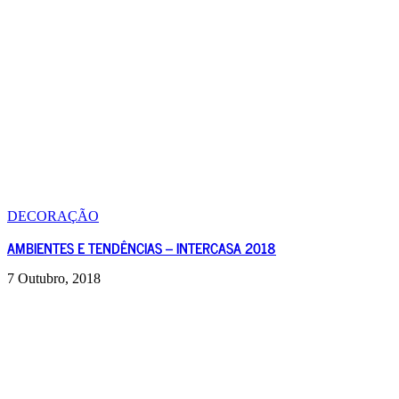
DECORAÇÃO
AMBIENTES E TENDÊNCIAS – INTERCASA 2018
7 Outubro, 2018