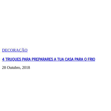
DECORAÇÃO
4 TRUQUES PARA PREPARARES A TUA CASA PARA O FRIO
28 Outubro, 2018