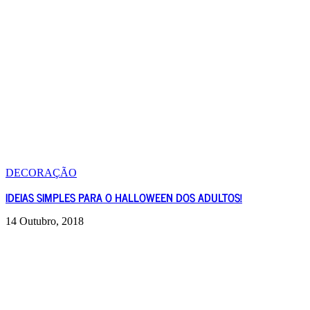
DECORAÇÃO
IDEIAS SIMPLES PARA O HALLOWEEN DOS ADULTOS!
14 Outubro, 2018