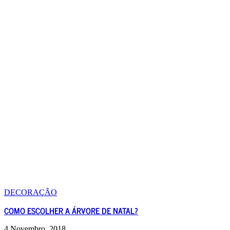
DECORAÇÃO
COMO ESCOLHER A ÁRVORE DE NATAL?
4 Novembro, 2018