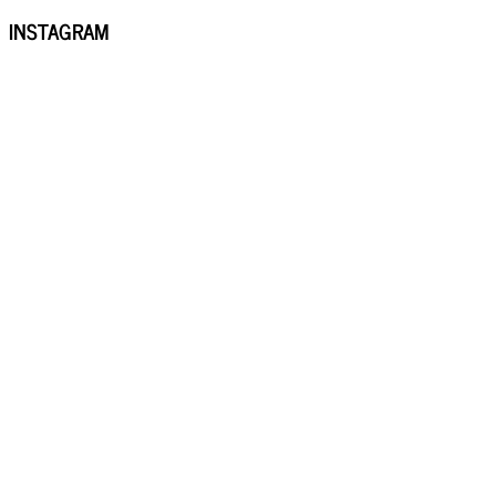
INSTAGRAM