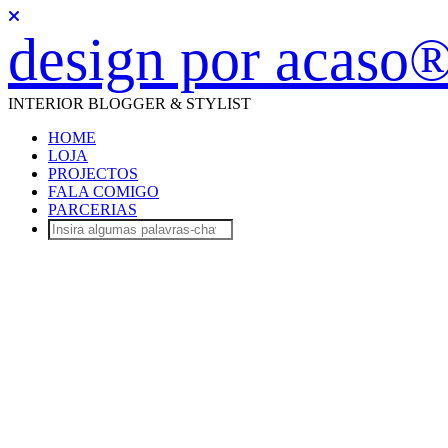
design por acaso
INTERIOR BLOGGER & STYLIST
HOME
LOJA
PROJECTOS
FALA COMIGO
PARCERIAS