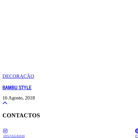
DECORAÇÃO
BAMBU STYLE
16 Agosto, 2018
CONTACTOS
INSTAGRAM
P