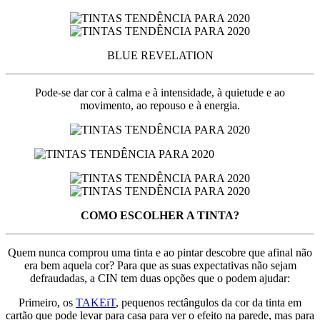
BLUE REVELATION
Pode-se dar cor à calma e à intensidade, à quietude e ao
movimento, ao repouso e à energia.
COMO ESCOLHER A TINTA?
Quem nunca comprou uma tinta e ao pintar descobre que afinal não
era bem aquela cor? Para que as suas expectativas não sejam
defraudadas, a CIN tem duas opções que o podem ajudar:
Primeiro, os
TAKEiT
, pequenos rectângulos da cor da tinta em
cartão que pode levar para casa para ver o efeito na parede, mas para