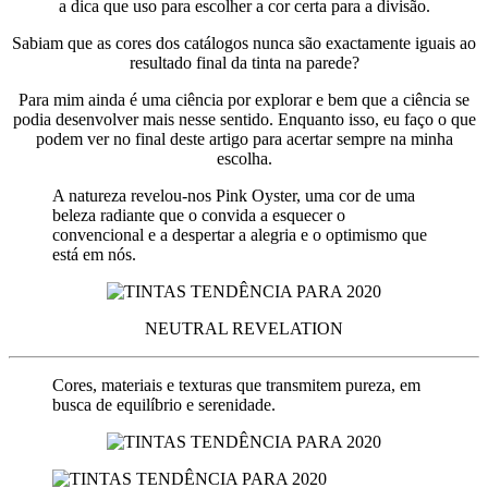
a dica que uso para escolher a cor certa para a divisão.
Sabiam que as cores dos catálogos nunca são exactamente iguais ao
resultado final da tinta na parede?
Para mim ainda é uma ciência por explorar e bem que a ciência se
podia desenvolver mais nesse sentido. Enquanto isso, eu faço o que
podem ver no final deste artigo para acertar sempre na minha
escolha.
A natureza revelou-nos Pink Oyster, uma cor de uma
beleza radiante que o convida a esquecer o
convencional e a despertar a alegria e o optimismo que
está em nós.
NEUTRAL REVELATION
Cores, materiais e texturas que transmitem pureza, em
busca de equilíbrio e serenidade.