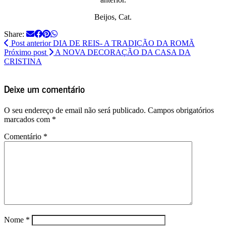
Beijos, Cat.
Share:
Post anterior
DIA DE REIS- A TRADIÇÃO DA ROMÃ
Próximo post
A NOVA DECORAÇÃO DA CASA DA
CRISTINA
Deixe um comentário
O seu endereço de email não será publicado.
Campos obrigatórios
marcados com
*
Comentário
*
Nome
*