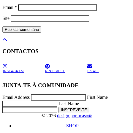
Email
*
Site
CONTACTOS
INSTAGRAM
PINTEREST
EMAIL
JUNTA-TE À COMUNIDADE
Email Address
First Name
Last Name
INSCREVE-TE
© 2026
design por acaso®
SHOP