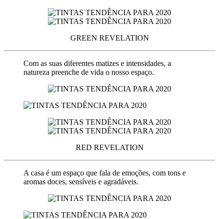
GREEN REVELATION
Com as suas diferentes matizes e intensidades, a
natureza preenche de vida o nosso espaço.
RED REVELATION
A casa é um espaço que fala de emoções, com tons e
aromas doces, sensíveis e agradáveis.